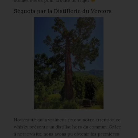
bonnes bières pour la suite du trajet
Séquoia par la Distillerie du Vercors
Nouveauté qui a vraiment retenu notre attention ce
whisky présente un distillat hors du commun. Grâce
à notre visite, nous avons pu obtenir les premières