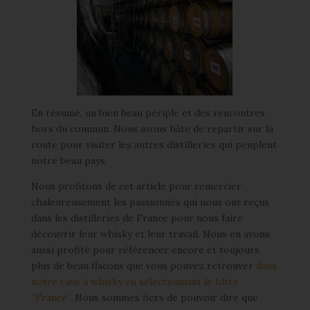
En résumé, un bien beau périple et des rencontres
hors du commun. Nous avons hâte de repartir sur la
route pour visiter les autres distilleries qui peuplent
notre beau pays.
Nous profitons de cet article pour remercier
chaleureusement les passionnés qui nous ont reçus
dans les distilleries de France pour nous faire
découvrir leur whisky et leur travail. Nous en avons
aussi profité pour référencer encore et toujours
plus de beau flacons que vous pouvez retrouver
dans
notre cave à whisky en sélectionnant le filtre
“France”
. Nous sommes fiers de pouvoir dire que