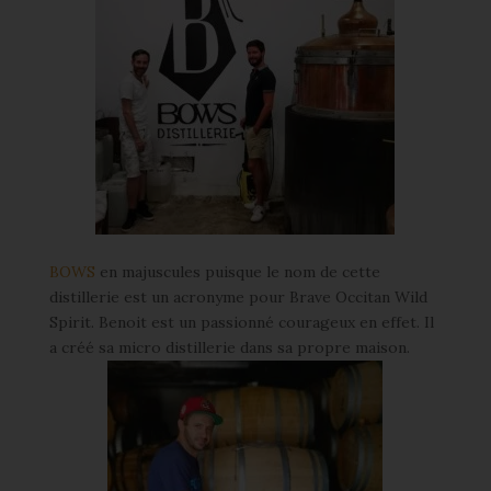
BOWS
en majuscules puisque le nom de cette
distillerie est un acronyme pour Brave Occitan Wild
Spirit. Benoit est un passionné courageux en effet. Il
a créé sa micro distillerie dans sa propre maison.