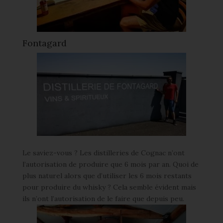
Fontagard
Le saviez-vous ? Les distilleries de Cognac n’ont
l’autorisation de produire que 6 mois par an. Quoi de
plus naturel alors que d’utiliser les 6 mois restants
pour produire du whisky ? Cela semble évident mais
ils n’ont l’autorisation de le faire que depuis peu.