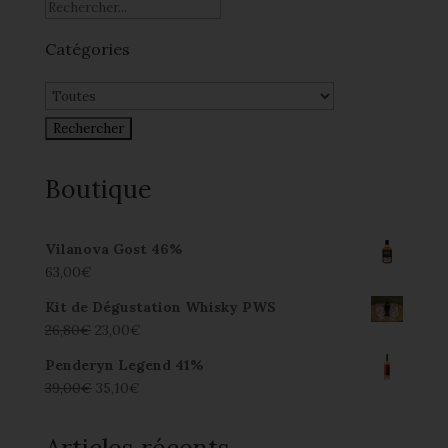
Catégories
Boutique
Vilanova Gost 46%
63,00
€
Kit de Dégustation Whisky PWS
26,80
€
23,00
€
Penderyn Legend 41%
39,00
€
35,10
€