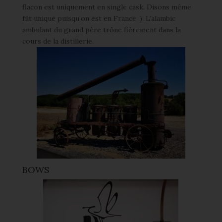
flacon est uniquement en single cask. Disons même
fût unique puisqu’on est en France ;). L’alambic
ambulant du grand père trône fièrement dans la
cours de la distillerie.
BOWS