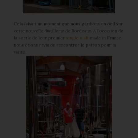
Cela faisait un moment que nous gardions un oeil sur
cette nouvelle distillerie de Bordeaux. A l’occasion de
la sortie de leur premier
single malt
made in France,
nous étions ravis de rencontrer le patron pour la
visite.