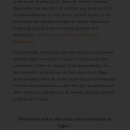
nous avons le plus large choix de whisky français
disponible sur internet et n’allons pas nous arrêter
en si bon chemin. Le but de cet article n’est pas de
présenter les distilleries dans le détail, mais notre
road trip global. Pour en savoir plus sur les
distilleries,
explorez nos articles dédiés aux
distilleries
.
Bien entendu, la liste des distilleries que nous avons
visitées dans le sud de la France n’est pas du tout
exhaustive. Faute de temps et de disponibilité des
producteurs, nous avons dû faire des choix. Mais
nous sommes ravis de cette expérience enrichissante
et nous reprendrons la route dès que possible pour
aller visiter les distilleries de whisky dans les autres
régions de France !
Découvrez notre sélection sur la boutique en
ligne :