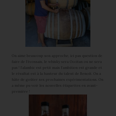
On aime beaucoup son approche, ici pas question de
faire de l’écossais, le whisky sera Occitan ou ne sera
pas ! l’alambic est petit mais l’ambition est grande et
le résultat est à la hauteur du talent de Benoit. On a
hâte de goûter ses prochaines expérimentations. On
a même pu voir les nouvelles étiquettes en avant-
première !