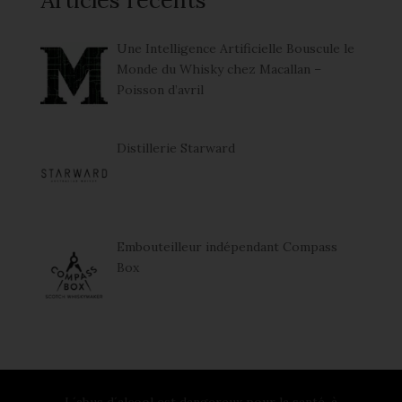
Articles récents
Une Intelligence Artificielle Bouscule le
Monde du Whisky chez Macallan –
Poisson d’avril
Distillerie Starward
Embouteilleur indépendant Compass
Box