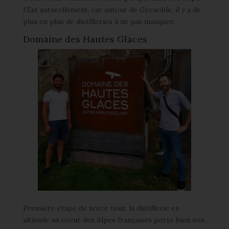
l’Est naturellement, car autour de Grenoble, il y a de
plus en plus de distilleries à ne pas manquer.
Domaine des Hautes Glaces
Première étape de notre tour, la distillerie en
altitude au coeur des Alpes françaises porte bien son