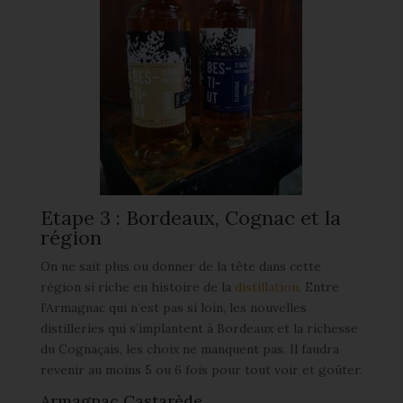
Etape 3 : Bordeaux, Cognac et la
région
On ne sait plus ou donner de la tête dans cette
région si riche en histoire de la
distillation
. Entre
l’Armagnac qui n’est pas si loin, les nouvelles
distilleries qui s’implantent à Bordeaux et la richesse
du Cognaçais, les choix ne manquent pas. Il faudra
revenir au moins 5 ou 6 fois pour tout voir et goûter.
Armagnac Castarède