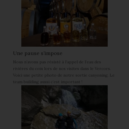
Une pause s’impose
Nous n’avons pas résisté à l’appel de l’eau des
rivières du coin lors de nos visites dans le Vercors.
Voici une petite photo de notre sortie canyoning. Le
team building aussi c’est important !