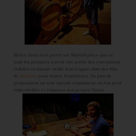
Notre choix s’est porté sur Martell parce que ce
sont les premiers à avoir osé sortir des conventions
établies en faisant vieillir leur Cognac dans des fûts
de
bourbon
pour tenter l’expérience. En plus ils
proposaient un tour spécial connaisseur où l’on peut
embouteiller et étiqueter son propre flacon.