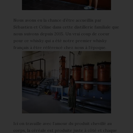
Nous avons eu la chance d’être accueillis par
Sébastien et Céline dans cette distillerie familiale que
nous suivons depuis 2015. Un vrai coup de coeur
pour ce whisky qui a été notre premier whisky
français à être référencé chez nous à l’époque.
Ici on travaille avec l’amour du produit chevillé au
corps, la céréale est produite juste à côté et chaque