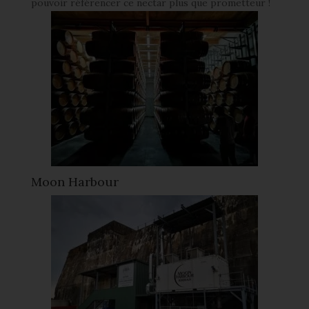
pouvoir référencer ce nectar plus que prometteur !
Moon Harbour