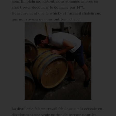
nom. En plein moi d’Aout, nous sommes arrivés en
short pour découvrir le domaine par 14°C.
Heureusement que le whisky et l’accueil chaleureux
que nous avons eu nous ont tenu chaud.
La distillerie fait un travail fabuleux sur la céréale en
développant une vraie notion de terroir pour les