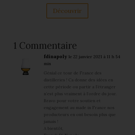
Découvrir
1 Commentaire
fdinapoly
le 22 janvier 2021 à 11 h 54
min
Génial ce tour de France des
distilleries ! Ca donne des idées en
cette période ou partir a l’étranger
n’est plus vraiment à l’ordre du jour.
Bravo pour votre soutien et
engagement au made in France nos
producteurs en ont besoin plus que
jamais !
A bientôt,