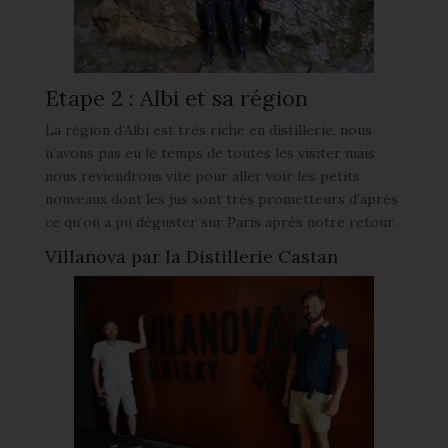
Etape 2 : Albi et sa région
La région d’Albi est très riche en distillerie, nous
n’avons pas eu le temps de toutes les visiter mais
nous reviendrons vite pour aller voir les petits
nouveaux dont les jus sont très prometteurs d’après
ce qu’on a pu déguster sur Paris après notre retour.
Villanova par la Distillerie Castan