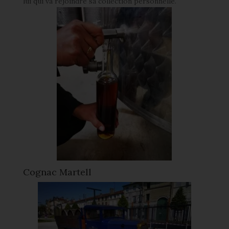
lui qui va rejoindre sa collection personnelle.
Cognac Martell