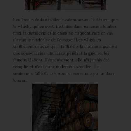
Les locaux de la distillerie valent autant le détour que
le whisky qui en sort. Installée dans un ancien bunker
nazi, la distillerie et le chais ne risquent rien en cas
d’attaque nucléaire de l’écosse ! Les whiskies
vieillissent dans ce qui a failli être la citerne a mazout
des sous-marins allemands pendant la guerre, les
fameux U-boat. Heureusement, elle n’a jamais été
remplie et n’est donc nullement souillée. Il a
seulement fallu 2 mois pour creuser une porte dans
le mur..