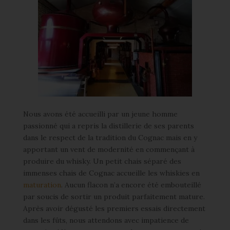
Nous avons été accueilli par un jeune homme
passionné qui a repris la distillerie de ses parents
dans le respect de la tradition du Cognac mais en y
apportant un vent de modernité en commençant à
produire du whisky. Un petit chais séparé des
immenses chais de Cognac accueille les whiskies en
maturation
. Aucun flacon n’a encore été embouteillé
par soucis de sortir un produit parfaitement mature.
Après avoir dégusté les premiers essais directement
dans les fûts, nous attendons avec impatience de