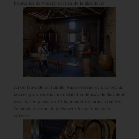
bouteilles de whisky sorties de la distillerie !
Ici on travaille en famille. Anne-Hélène et Eric ont un
secret pour obtenir un distillat si délicat. Ils distillent
sous basse pression. Cela permet de moins chauffer
l’alambic et donc de préserver les arômes de la
céréale.