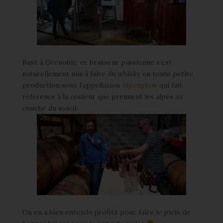
Basé à Grenoble, ce brasseur passionné s’est
naturellement mis à faire du whisky en toute petite
production sous l’appellation
Alpenglow
qui fait
référence à la couleur que prennent les alpes au
couché du soleil.
On en a bien entendu profité pour faire le plein de