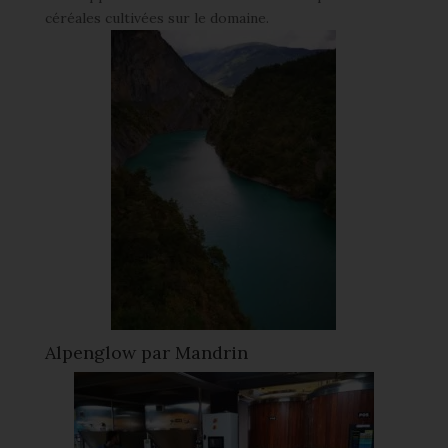
céréales cultivées sur le domaine.
Alpenglow par Mandrin