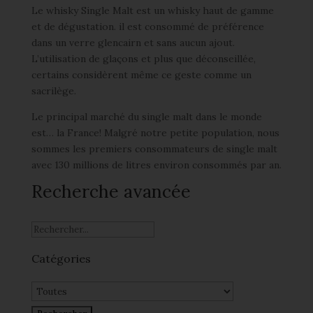
Le whisky Single Malt est un whisky haut de gamme
et de dégustation. il est consommé de préférence
dans un verre glencairn et sans aucun ajout.
L’utilisation de glaçons et plus que déconseillée,
certains considèrent même ce geste comme un
sacrilège.
Le principal marché du single malt dans le monde
est… la France! Malgré notre petite population, nous
sommes les premiers consommateurs de single malt
avec 130 millions de litres environ consommés par an.
Recherche avancée
Catégories