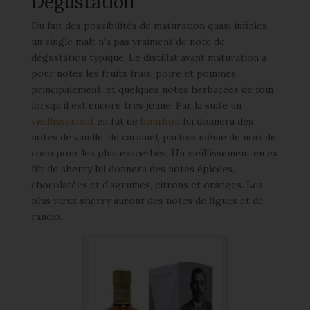
Dégustation
Du fait des possibilités de maturation quasi infinies,
un single malt n’a pas vraiment de note de
dégustation typique. Le distillat avant maturation a
pour notes les fruits frais, poire et pommes
principalement, et quelques notes herbacées de foin
lorsqu’il est encore très jeune. Par la suite un
vieillissement
en fut de
bourbon
lui donnera des
notes de vanille, de caramel, parfois même de noix de
coco pour les plus exacerbés. Un vieillissement en ex
fût de sherry lui donnera des notes épicées,
chocolatées et d’agrumes, citrons et oranges. Les
plus vieux sherry auront des notes de figues et de
rancio.