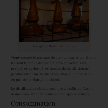
Les spirit stills d’
Auchentoshan
Vient ensuite le passage du bas vin dans le spirit still.
Ici, seul le coeur de chauffe sera conservé. Les
premières et dernières heures de distillation ne
produisant qu’un distillat trop chargé en méthanol
ou pas assez chargé en alcool.
Le distillat ainsi obtenu sera mis à vieillir en fûts au
moins 3 ans avant de pouvoir être appelé whisky.
Consommation