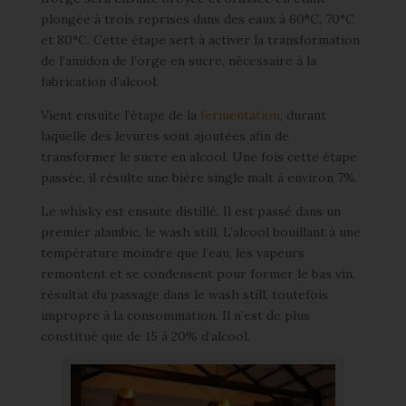
plongée à trois reprises dans des eaux à 60°C, 70°C
et 80°C. Cette étape sert à activer la transformation
de l’amidon de l’orge en sucre, nécessaire à la
fabrication d’alcool.
Vient ensuite l’étape de la
fermentation
, durant
laquelle des levures sont ajoutées afin de
transformer le sucre en alcool. Une fois cette étape
passée, il résulte une bière single malt à environ 7%.
Le whisky est ensuite distillé. Il est passé dans un
premier alambic, le wash still. L’alcool bouillant à une
température moindre que l’eau, les vapeurs
remontent et se condensent pour former le bas vin,
résultat du passage dans le wash still, toutefois
impropre à la consommation. Il n’est de plus
constitué que de 15 à 20% d’alcool.