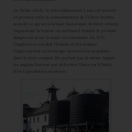
Au 11ème siècle, le refroidissement à eau est inventé
et permet enfin la consommation de l’Uisce Beatha,
nom de ce qui sera la base historique du futur whisky.
Auparavant la teneur en méthanol rendait le produit
dangereux pour la santé si consommé. En 1170,
l’Angleterre envahit l’Irlande et les soldats
s’approprient ce breuvage devenu très populaire
dans le pays conquit. Ne parlant pas la même langue,
les anglais finiront par déformer Uisce en Whisky,
d’où l’appellation moderne.