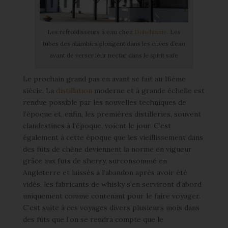
Les refroidisseurs à eau chez
Dalwhinnie
. Les
tubes des alambics plongent dans les cuves d’eau
avant de verser leur nectar dans le spirit safe
Le prochain grand pas en avant se fait au 16ème
siècle. La
distillation
moderne et à grande échelle est
rendue possible par les nouvelles techniques de
l’époque et, enfin, les premières distilleries, souvent
clandestines à l’époque, voient le jour. C’est
également à cette époque que les vieillissement dans
des fûts de chêne deviennent la norme en vigueur
grâce aux futs de sherry, surconsommé en
Angleterre et laissés à l’abandon après avoir été
vidés, les fabricants de whisky s’en serviront d’abord
uniquement comme contenant pour le faire voyager.
C’est suite à ces voyages divers plusieurs mois dans
des fûts que l’on se rendra compte que le