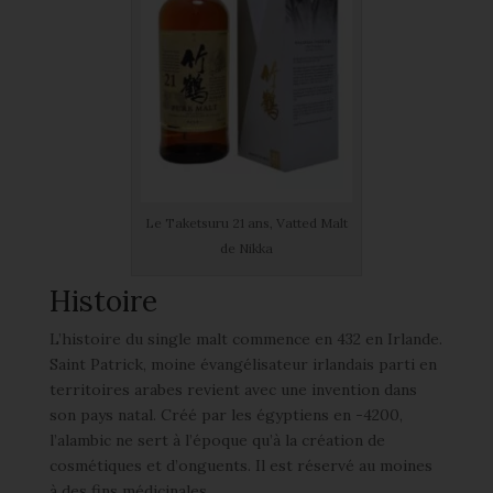
Le Taketsuru 21 ans, Vatted Malt
de Nikka
Histoire
L’histoire du single malt commence en 432 en Irlande.
Saint Patrick, moine évangélisateur irlandais parti en
territoires arabes revient avec une invention dans
son pays natal. Créé par les égyptiens en -4200,
l’alambic ne sert à l’époque qu’à la création de
cosmétiques et d’onguents. Il est réservé au moines
à des fins médicinales.