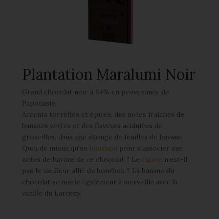
Plantation Maralumi Noir
Grand chocolat noir à 64% en provenance de
Papouasie.
Accents torréfiés et épicés, des notes fraîches de
bananes vertes et des flaveurs acidulées de
groseilles, dans une allonge de feuilles de havane.
Quoi de mieux qu’un
bourbon
pour s’associer aux
notes de havane de ce chocolat ? Le
cigare
n’est-il
pas le meilleur allié du bourbon ? La banane du
chocolat se marie également à merveille avec la
vanille du Larceny.