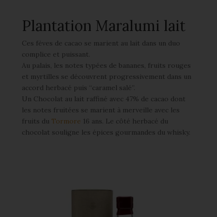
Plantation Maralumi lait
Ces fèves de cacao se marient au lait dans un duo
complice et puissant.
Au palais, les notes typées de bananes, fruits rouges
et myrtilles se découvrent progressivement dans un
accord herbacé puis “caramel salé”.
Un Chocolat au lait raffiné avec 47% de cacao dont
les notes fruitées se marient à merveille avec les
fruits du
Tormore
16 ans. Le côté herbacé du
chocolat souligne les épices gourmandes du whisky.