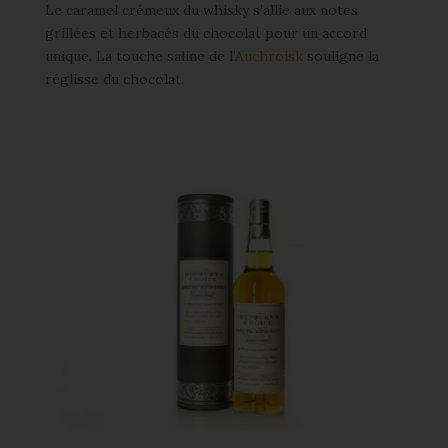
Le caramel crémeux du whisky s’allie aux notes
grillées et herbacés du chocolat pour un accord
unique. La touche saline de l’
Auchroisk
souligne la
réglisse du chocolat.