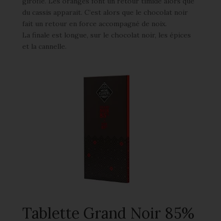
girofle. Les oranges font un retour timide alors que
du cassis apparait. C’est alors que le chocolat noir
fait un retour en force accompagné de noix.
La finale est longue, sur le chocolat noir, les épices
et la cannelle.
Tablette Grand Noir 85%