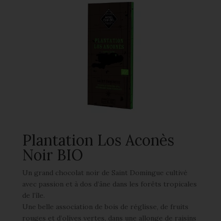
Plantation Los Aconès
Noir BIO
Un grand chocolat noir de Saint Domingue cultivé
avec passion et à dos d’âne dans les forêts tropicales
de l’île.
Une belle association de bois de réglisse, de fruits
rouges et d’olives vertes, dans une allonge de raisins