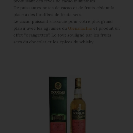
produisant des fèves de cacao inimitables.
De puissantes notes de cacao et de fruits cèdent la
place à des bouffées de fruits secs.
Le cacao puissant s’associe pour votre plus grand
plaisir avec les agrumes du
Glenallachie
et produit un
effet “orangettes”. Le tout souligné par les fruits
secs du chocolat et les épices du whisky.