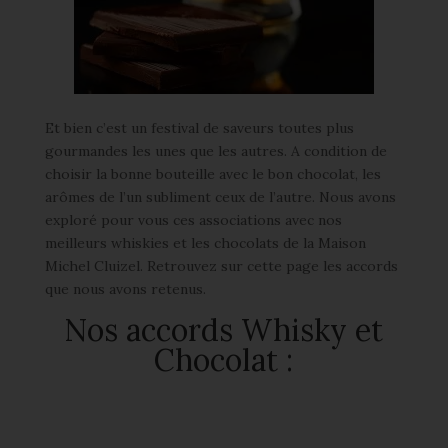
Et bien c’est un festival de saveurs toutes plus
gourmandes les unes que les autres. A condition de
choisir la bonne bouteille avec le bon chocolat, les
arômes de l’un subliment ceux de l’autre. Nous avons
exploré pour vous ces associations avec nos
meilleurs whiskies et les chocolats de la Maison
Michel Cluizel. Retrouvez sur cette page les accords
que nous avons retenus.
Nos accords Whisky et
Chocolat :