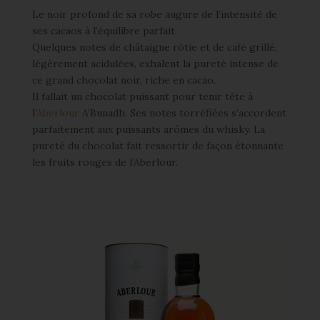
Le noir profond de sa robe augure de l’intensité de
ses cacaos à l’équilibre parfait.
Quelques notes de châtaigne rôtie et de café grillé,
légèrement acidulées, exhalent la pureté intense de
ce grand chocolat noir, riche en cacao.
Il fallait un chocolat puissant pour tenir tête à
l’
Aberlour
A’Bunadh. Ses notes torréfiées s’accordent
parfaitement aux puissants arômes du whisky. La
pureté du chocolat fait ressortir de façon étonnante
les fruits rouges de l’Aberlour.