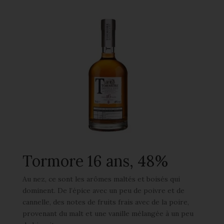
Tormore 16 ans, 48%
Au nez, ce sont les arômes maltés et boisés qui
dominent. De l’épice avec un peu de poivre et de
cannelle, des notes de fruits frais avec de la poire,
provenant du malt et une vanille mélangée à un peu