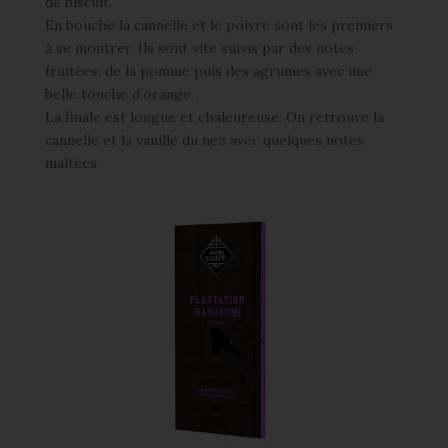
de biscuit.
En bouche la cannelle et le poivre sont les premiers
à se montrer. Ils sont vite suivis par des notes
fruitées, de la pomme puis des agrumes avec une
belle touche d’orange.
La finale est longue et chaleureuse. On retrouve la
cannelle et la vanille du nez avec quelques notes
maltées.