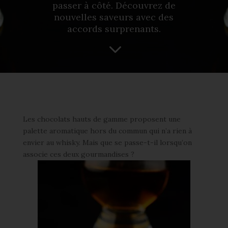
passer à côté. Découvrez de
nouvelles saveurs avec des
accords surprenants.
3
Les chocolats hauts de gamme proposent une
palette aromatique hors du commun qui n’a rien à
envier au whisky. Mais que se passe-t-il lorsqu’on
associe ces deux gourmandises ?