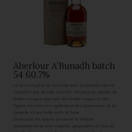
Aberlour A’Bunadh batch
54 60.7%
Le nez est plein de chocolat noir au premier abord,
complété par du café torréfié. On perçoit ensuite de
belles oranges ainsi que des fruits rouges et des
figues. On retrouve également des épices avec de la
cannelle et une belle note de bois.
En bouche les épices prennent le dessus
immédiatement avec cannelle, gingembre et clou de