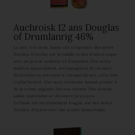
Auchroisk 12 ans Douglas
of Drumlanrig 46%
Le nez, très frais, laisse vite s’exprimer des notes
florales. Il évolue sur la vanille et des fruits à coque
avec un peu de noisette et d’amandes. Des notes
maltées apparaissent, accompagnées de caramel.
En bouche on retrouve le caramel du nez, cette fois
ci plus beurré. Une note crémeuse faisant penser à
de la crème anglaise fait son chemin. Une touche
saline inattendue se découvre peu à peu.
La finale est moyennement longue, sur des notes
florales, d’épices avec une pointe d’amertume.