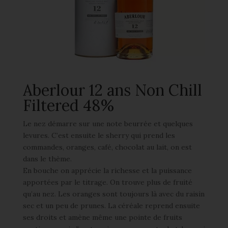
Aberlour 12 ans Non Chill
Filtered 48%
Le nez démarre sur une note beurrée et quelques
levures. C’est ensuite le sherry qui prend les
commandes, oranges, café, chocolat au lait, on est
dans le thème.
En bouche on apprécie la richesse et la puissance
apportées par le titrage. On trouve plus de fruité
qu’au nez. Les oranges sont toujours là avec du raisin
sec et un peu de prunes. La céréale reprend ensuite
ses droits et amène même une pointe de fruits