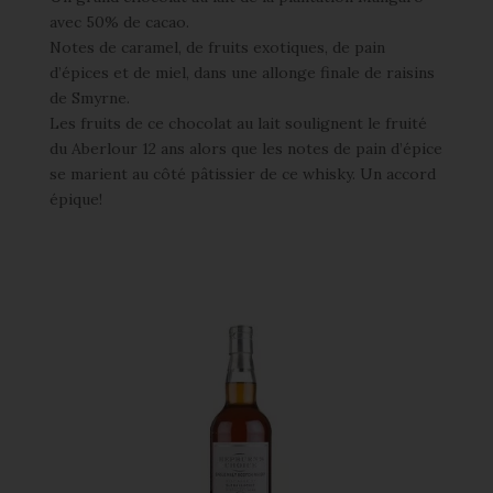
avec 50% de cacao.
Notes de caramel, de fruits exotiques, de pain
d’épices et de miel, dans une allonge finale de raisins
de Smyrne.
Les fruits de ce chocolat au lait soulignent le fruité
du Aberlour 12 ans alors que les notes de pain d’épice
se marient au côté pâtissier de ce whisky. Un accord
épique!