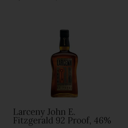
Larceny John E.
Fitzgerald 92 Proof, 46%