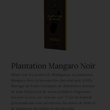
Plantation Mangaro Noir
Située sur les pentes de Madagascar, la plantation
Mangaro livre ici un superbe chocolat noir à 65%.
Mariage de fruits exotiques, de délicieuses saveurs
de pain d’épices et de notes acidulées d’agrumes.
On joue ici avec un “ton sur ton”. C’est un festival
gourmand qui vous attend avec les notes de fruit et
de pâtisserie du whisky et du chocolat.