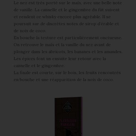
Le nez est très porté sur le maïs, avec une belle note
de vanille. La cannelle et le gingembre du fût suivent
et rendent ce whisky encore plus agréable. Il se
poursuit sur de discrètes notes de sirop d’érable et
de noix de coco.
En bouche la texture est particulièrement onctueuse.
On retrouve le maïs et la vanille du nez avant de
plonger dans les abricots, les bananes et les amandes.
Les épices font un ensuite leur retour avec la
cannelle et le gingembre.
La finale est courte, sur le bois, les fruits rencontrés
en bouche et une réapparition de la noix de coco.