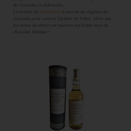
de Corinthe et d’abricots.
La tourbe du
Glenturret
s’associe au réglisse du
chocolat pour couvrir l’acidité de l’olive. Alors que
les notes du sherry se marient aux fruits secs du
chocolat. Sublime !