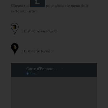
Cliquez sur
pour aficher le menu de la
carte interactive.
: Distillerie en activité
: Distillerie fermée