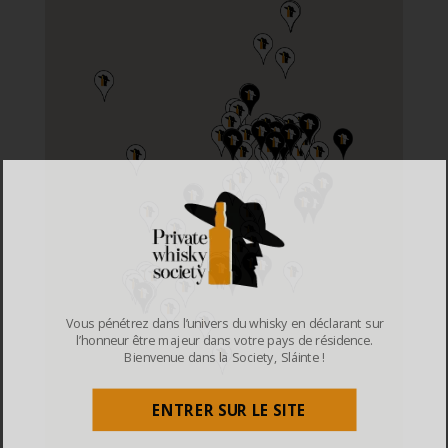
Vous pénétrez dans l’univers du whisky en déclarant sur
l’honneur être majeur dans votre pays de résidence.
Bienvenue dans la Society, Sláinte !
ENTRER SUR LE SITE