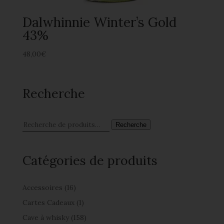
Dalwhinnie Winter’s Gold
43%
48,00
€
Recherche
Recherche
Catégories de produits
Accessoires
(16)
Cartes Cadeaux
(1)
Cave à whisky
(158)