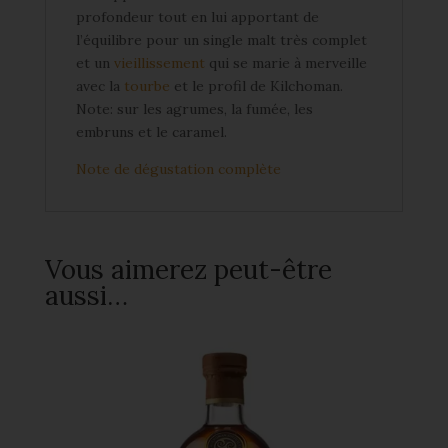
profondeur tout en lui apportant de
l’équilibre pour un single malt très complet
et un
vieillissement
qui se marie à merveille
avec la
tourbe
et le profil de Kilchoman.
Note: sur les agrumes, la fumée, les
embruns et le caramel.
Note de dégustation complète
Vous aimerez peut-être
aussi…