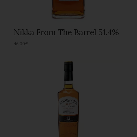
Nikka From The Barrel 51.4%
46,00
€