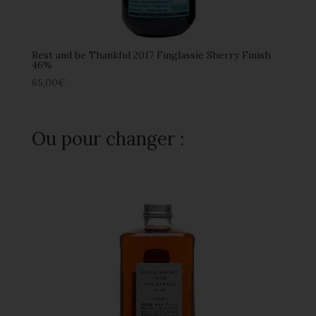
Rest and be Thankful 2017 Finglassie Sherry Finish
46%
65,00
€
Ou pour changer :