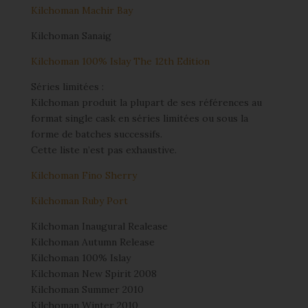
Kilchoman Machir Bay
Kilchoman Sanaig
Kilchoman 100% Islay The 12th Edition
Séries limitées :
Kilchoman produit la plupart de ses références au
format single cask en séries limitées ou sous la
forme de batches successifs.
Cette liste n’est pas exhaustive.
Kilchoman Fino Sherry
Kilchoman Ruby Port
Kilchoman Inaugural Realease
Kilchoman Autumn Release
Kilchoman 100% Islay
Kilchoman New Spirit 2008
Kilchoman Summer 2010
Kilchoman Winter 2010