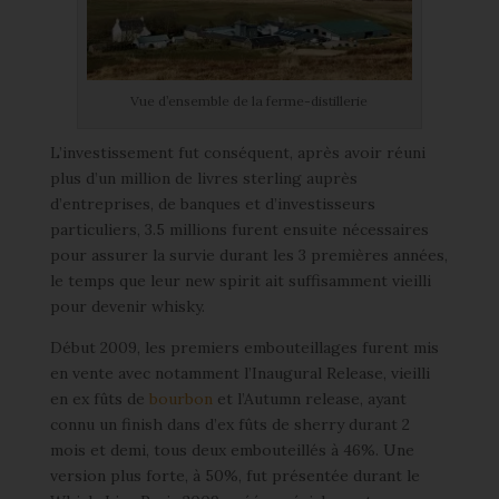
Vue d’ensemble de la ferme-distillerie
L’investissement fut conséquent, après avoir réuni
plus d’un million de livres sterling auprès
d’entreprises, de banques et d’investisseurs
particuliers, 3.5 millions furent ensuite nécessaires
pour assurer la survie durant les 3 premières années,
le temps que leur new spirit ait suffisamment vieilli
pour devenir whisky.
Début 2009, les premiers embouteillages furent mis
en vente avec notamment l’Inaugural Release, vieilli
en ex fûts de
bourbon
et l’Autumn release, ayant
connu un finish dans d’ex fûts de sherry durant 2
mois et demi, tous deux embouteillés à 46%. Une
version plus forte, à 50%, fut présentée durant le