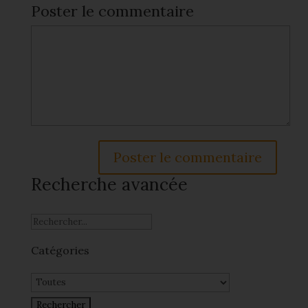
Poster le commentaire
Recherche avancée
Catégories