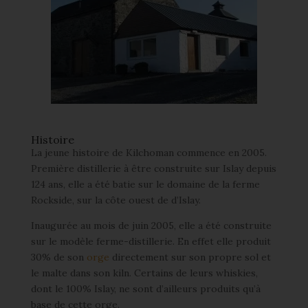
Histoire
La jeune histoire de Kilchoman commence en 2005.
Première distillerie à être construite sur Islay depuis
124 ans, elle a été batie sur le domaine de la ferme
Rockside, sur la côte ouest de d’Islay.
Inaugurée au mois de juin 2005, elle a été construite
sur le modèle ferme-distillerie. En effet elle produit
30% de son
orge
directement sur son propre sol et
le malte dans son kiln. Certains de leurs whiskies,
dont le 100% Islay, ne sont d’ailleurs produits qu’à
base de cette orge.