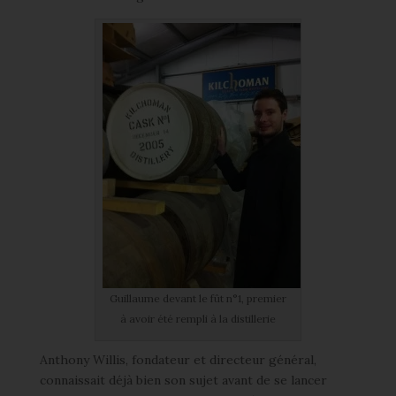
Guillaume devant le fût n°1, premier
à avoir été rempli à la distillerie
Anthony Willis, fondateur et directeur général,
connaissait déjà bien son sujet avant de se lancer