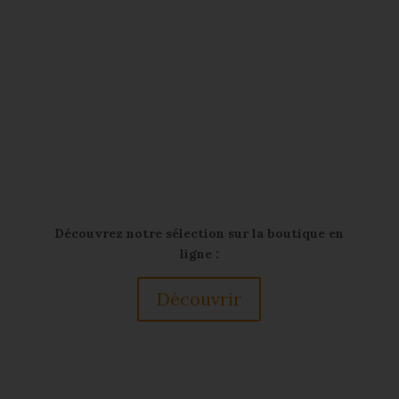
Découvrez notre sélection sur la boutique en
ligne :
Découvrir