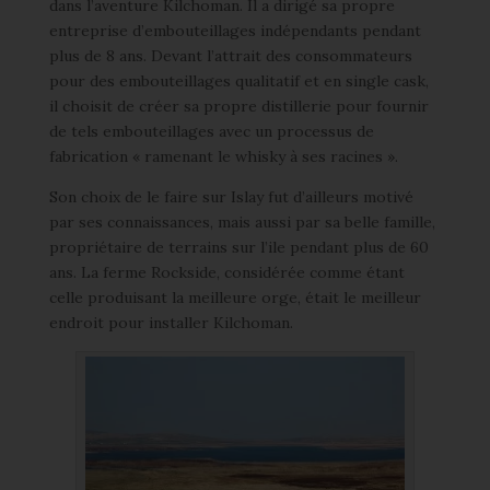
dans l’aventure Kilchoman. Il a dirigé sa propre
entreprise d’embouteillages indépendants pendant
plus de 8 ans. Devant l’attrait des consommateurs
pour des embouteillages qualitatif et en single cask,
il choisit de créer sa propre distillerie pour fournir
de tels embouteillages avec un processus de
fabrication « ramenant le whisky à ses racines ».
Son choix de le faire sur Islay fut d’ailleurs motivé
par ses connaissances, mais aussi par sa belle famille,
propriétaire de terrains sur l’ile pendant plus de 60
ans. La ferme Rockside, considérée comme étant
celle produisant la meilleure orge, était le meilleur
endroit pour installer Kilchoman.