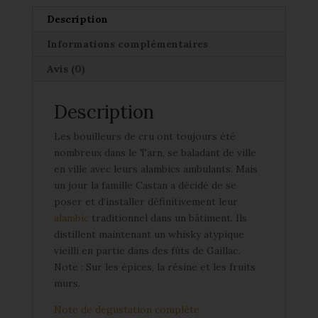
Description
Informations complémentaires
Avis (0)
Description
Les bouilleurs de cru ont toujours été
nombreux dans le Tarn, se baladant de ville
en ville avec leurs alambics ambulants. Mais
un jour la famille Castan a décidé de se
poser et d’installer définitivement leur
alambic
traditionnel dans un bâtiment. Ils
distillent maintenant un whisky atypique
vieilli en partie dans des fûts de Gaillac.
Note : Sur les épices, la résine et les fruits
murs.
Note de dégustation complète