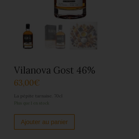
Vilanova Gost 46%
63,00
€
La pépite tarnaise. 70cl
Plus que 1 en stock
Ajouter au panier