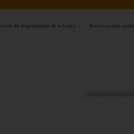
Cours de dégustation de whisky
Services aux entr