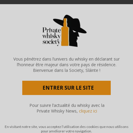
Vous pénétrez dans l’univers du whisky en déclarant sur
l’honneur être majeur dans votre pays de résidence.
Bienvenue dans la Society, Sláinte !
ENTRER SUR LE SITE
Pour suivre l’actualité du whisky avec la
Private Whisky News,
cliquez ici
En visitant notre site, vous acceptez l’utilisation des cookies que nous utilisons
pour améliorer votre navigation.