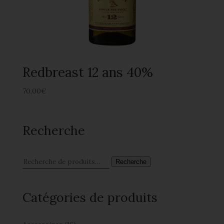
Redbreast 12 ans 40%
70,00
€
Recherche
Recherche
Catégories de produits