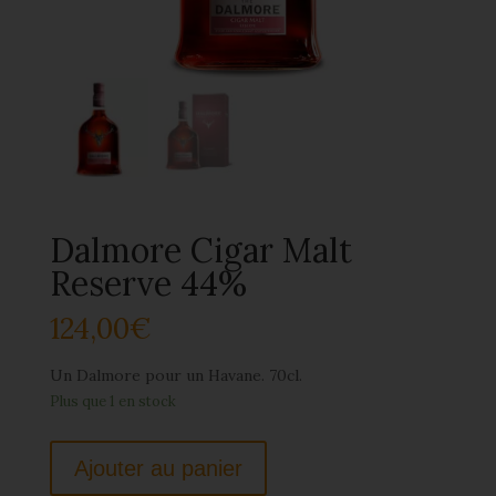
Dalmore Cigar Malt
Reserve 44%
124,00
€
Un Dalmore pour un Havane. 70cl.
Plus que 1 en stock
Ajouter au panier