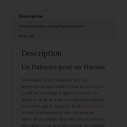
Description
Informations complémentaires
Avis (0)
Description
Un Dalmore pour un Havane
Un whisky riche et marqué par ses
maturations sans tomber dans la caricature.
Le fût de vin rouge à apporté son lot de
fruits et de gras, tout en étant bien maitrisé
et on sent que la majorité de la
maturation
se fait, contrairement aux expressions
agées de la gamme, dans des fûts de sherry.
On oubliera pas la petite touche de rondeur