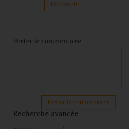
Découvrir
Poster le commentaire
Recherche avancée