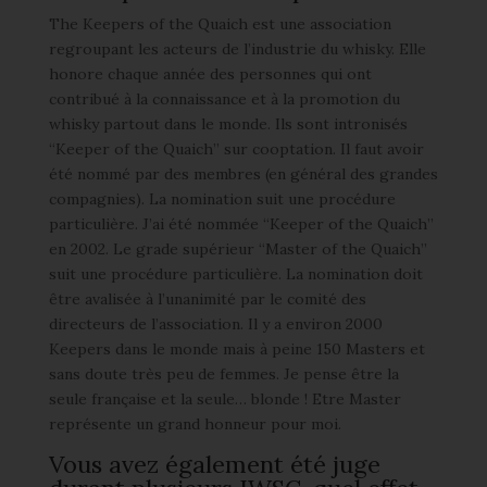
The Keepers of the Quaich est une association
regroupant les acteurs de l’industrie du whisky. Elle
honore chaque année des personnes qui ont
contribué à la connaissance et à la promotion du
whisky partout dans le monde. Ils sont intronisés
“Keeper of the Quaich” sur cooptation. Il faut avoir
été nommé par des membres (en général des grandes
compagnies). La nomination suit une procédure
particulière. J’ai été nommée “Keeper of the Quaich”
en 2002. Le grade supérieur “Master of the Quaich”
suit une procédure particulière. La nomination doit
être avalisée à l’unanimité par le comité des
directeurs de l’association. Il y a environ 2000
Keepers dans le monde mais à peine 150 Masters et
sans doute très peu de femmes. Je pense être la
seule française et la seule… blonde ! Etre Master
représente un grand honneur pour moi.
Vous avez également été juge