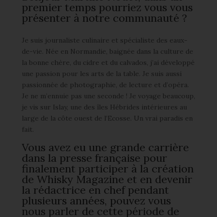
premier temps pourriez vous vous
présenter à notre communauté ?
Je suis journaliste culinaire et spécialiste des eaux-
de-vie. Née en Normandie, baignée dans la culture de
la bonne chère, du cidre et du calvados, j’ai développé
une passion pour les arts de la table. Je suis aussi
passionnée de photographie, de lecture et d’opéra.
Je ne m’ennuie pas une seconde ! Je voyage beaucoup,
je vis sur Islay, une des îles Hébrides intérieures au
large de la côte ouest de l’Ecosse. Un vrai paradis en
fait.
Vous avez eu une grande carrière
dans la presse française pour
finalement participer à la création
de Whisky Magazine et en devenir
la rédactrice en chef pendant
plusieurs années, pouvez vous
nous parler de cette période de