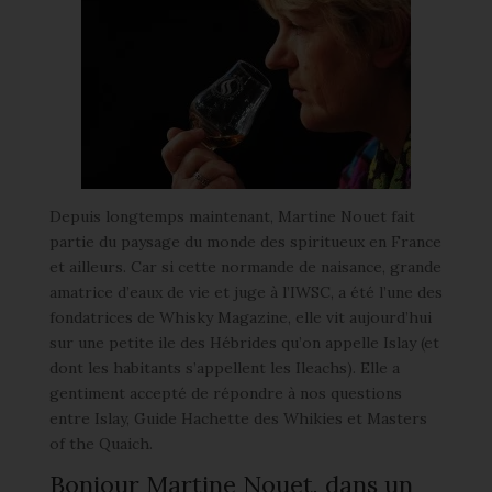
Depuis longtemps maintenant, Martine Nouet fait
partie du paysage du monde des spiritueux en France
et ailleurs. Car si cette normande de naisance, grande
amatrice d’eaux de vie et juge à l’IWSC, a été l’une des
fondatrices de Whisky Magazine, elle vit aujourd’hui
sur une petite ile des Hébrides qu’on appelle Islay (et
dont les habitants s’appellent les Ileachs). Elle a
gentiment accepté de répondre à nos questions
entre Islay, Guide Hachette des Whikies et Masters
of the Quaich.
Bonjour Martine Nouet, dans un