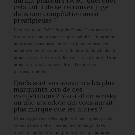
durant plusieurs IWSC, quel effet
cela fait il de se retrouver juge
dans une compétition aussi
prestigieuse ?
Je suis juge à l’IWSC depuis 15 ans. C’est aussi un
honneur et une grande responsabilité. Un moment
important dans mon année car je rencontre les
membres les plus éminents du monde du whisky et
nous avons noué de solides relations d’amitié. Donc
nous joignons la convivialité à l’expertise
professionnelle.
Quels sont vos souvenirs les plus
marquants lors de ces
compétitions ? Y-a-t-il un whisky
ou une anecdote qui vous aurait
plus marqué que les autres ?
Nous dégustons à l’aveugle et dans la plus grande
concentration. Nous avons des échanges très
ouverts, quelquefois un peu houleux quand nous