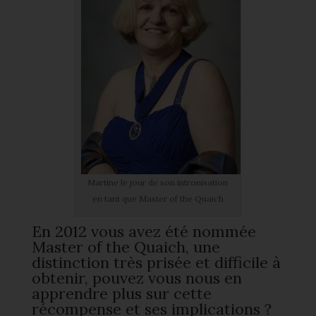
Martine le jour de son intronisation
en tant que Master of the Quaich
En 2012 vous avez été nommée
Master of the Quaich, une
distinction très prisée et difficile à
obtenir, pouvez vous nous en
apprendre plus sur cette
récompense et ses implications ?