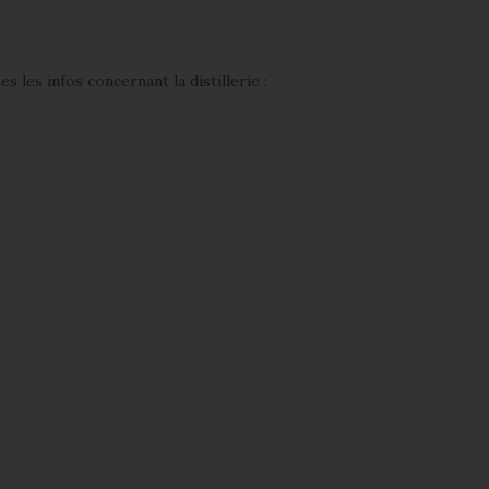
s les infos concernant la distillerie :