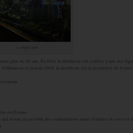
Le Spirit Safe
dant plus de 50 ans. En 1954, la distillerie est confiée à une des figu
 Williamson et depuis 2006, la distillerie est la propriété de l’entr
écossais.
slay en Écosse.
n
qui donne au produit des connotations assez fruitées de coco et 
i.