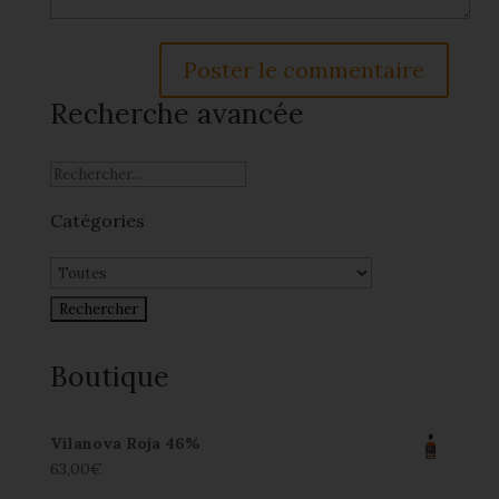
Recherche avancée
Catégories
Boutique
Vilanova Roja 46%
63,00
€