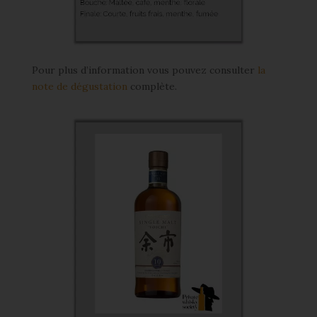
Pour plus d’information vous pouvez consulter
la
note de dégustation
complète.