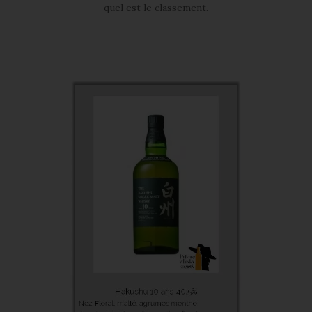
quel est le classement.