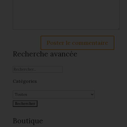
Recherche avancée
Catégories
Boutique