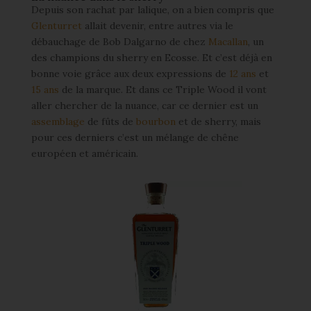
Depuis son rachat par lalique, on a bien compris que
Glenturret
allait devenir, entre autres via le
débauchage de Bob Dalgarno de chez
Macallan
, un
des champions du sherry en Ecosse. Et c’est déjà en
bonne voie grâce aux deux expressions de
12 ans
et
15 ans
de la marque. Et dans ce Triple Wood il vont
aller chercher de la nuance, car ce dernier est un
assemblage
de fûts de
bourbon
et de sherry, mais
pour ces derniers c’est un mélange de chêne
européen et américain.