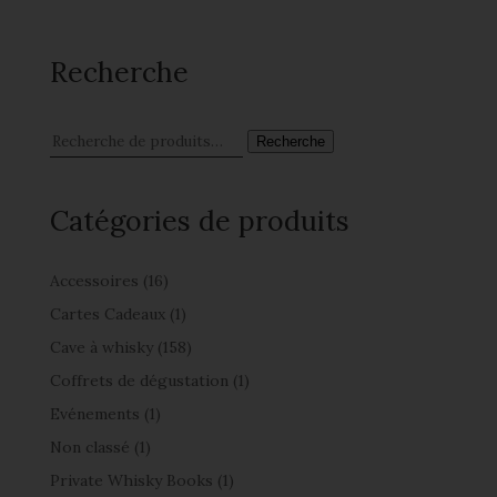
Recherche
Recherche
Catégories de produits
Accessoires
(16)
Cartes Cadeaux
(1)
Cave à whisky
(158)
Coffrets de dégustation
(1)
Evénements
(1)
Non classé
(1)
Private Whisky Books
(1)