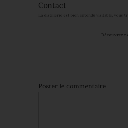
Contact
La distillerie est bien entendu visitable, vous 
Découvrez not
Poster le commentaire