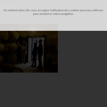
itres d’alcool pur par an.
En visitant notre site, vous acceptez l’utilisation des cookies que nous utilisons
pour améliorer votre navigation.