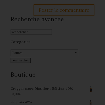
Recherche avancée
Catégories
Boutique
Cragganmore Distiller’s Edition 40%
53,00
€
Sequoia 42%