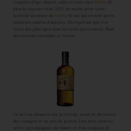
comptes d’âge allaient enfin revenir chez
Nikka
. Et
bien la réponse était 2023, du moins pour cette
nouvelle mouture du
Yoichi
10 ans qui revient après
plusieurs années d’absence. En espérant que l’on
verra des plus agés dans les mois qui viennent. Mais
découvrons ensemble ce Yoichi.
Au nez on démarre sur la céréale, avant de découvrir
des oranges et un peu de poires. Une note poivrée
arrive accompagnée de fumée et d’un soupçon de