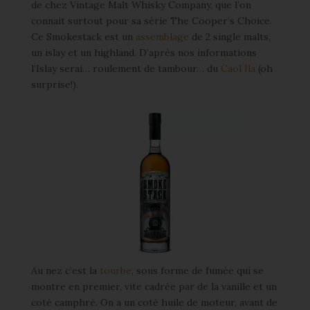
de chez Vintage Malt Whisky Company, que l’on
connait surtout pour sa série The Cooper’s Choice.
Ce Smokestack est un
assemblage
de 2 single malts,
un islay et un highland. D’après nos informations
l’Islay serai… roulement de tambour… du
Caol Ila
(oh
surprise!).
Au nez c’est la
tourbe
, sous forme de fumée qui se
montre en premier, vite cadrée par de la vanille et un
coté camphré. On a un coté huile de moteur, avant de