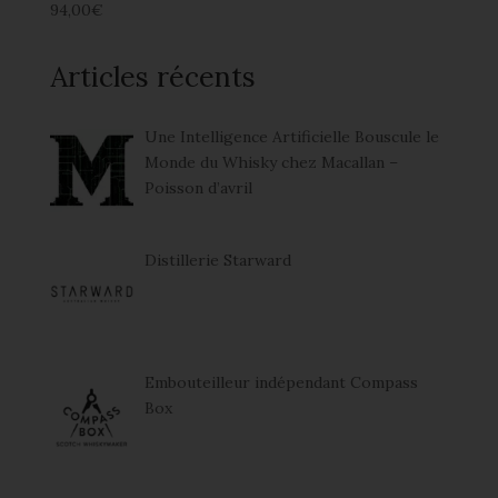
94,00
€
Articles récents
Une Intelligence Artificielle Bouscule le
Monde du Whisky chez Macallan –
Poisson d’avril
Distillerie Starward
Embouteilleur indépendant Compass
Box