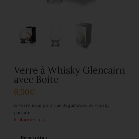
Verre à Whisky Glencairn
avec Boite
6,90
€
le verre idéal pour une dégustation de whisky
parfaite
Rupture de stock
Description