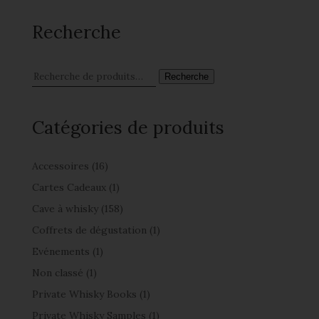
Recherche
Recherche
Catégories de produits
Accessoires
(16)
Cartes Cadeaux
(1)
Cave à whisky
(158)
Coffrets de dégustation
(1)
Evénements
(1)
Non classé
(1)
Private Whisky Books
(1)
Private Whisky Samples
(1)