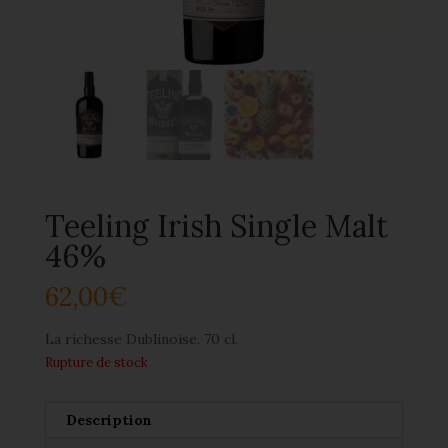
Teeling Irish Single Malt
46%
62,00
€
La richesse Dublinoise. 70 cl.
Rupture de stock
Description