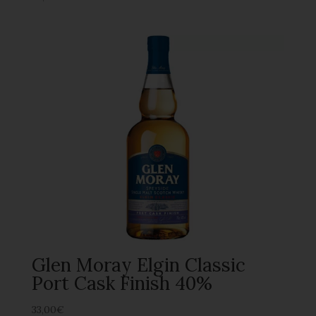
Glen Moray Elgin Classic
Port Cask Finish 40%
33,00
€