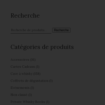
Recherche
Recherche
Catégories de produits
Accessoires
(16)
Cartes Cadeaux
(1)
Cave à whisky
(158)
Coffrets de dégustation
(1)
Evénements
(1)
Non classé
(1)
Private Whisky Books
(1)