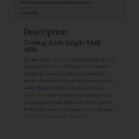
Informations complémentaires
Avis (0)
Description
Teeling Irish Single Malt
46%
125 ans après, c’est ce qu’on pourrait dire à
propos de
Teeling
WHiskey Co. Première
distillerie à ouvrir à Dublin en plus d’un
siècle, elle remet au goût du jour, tout en le
modernisant, le style irlandais version
single malt
avec richesse et éxubérance en
proposant 5 finish différents. Note: sur les
fruits frais, secs et exotiques, et le caramel.
Note de dégustation complète
.