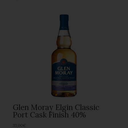
Glen Moray Elgin Classic
Port Cask Finish 40%
33,00
€