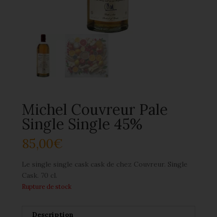
Michel Couvreur Pale
Single Single 45%
85,00
€
Le single single cask cask de chez Couvreur. Single
Cask. 70 cl.
Rupture de stock
Description