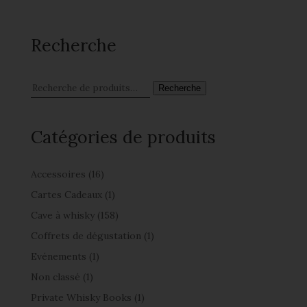
Recherche
Recherche
Catégories de produits
Accessoires
(16)
Cartes Cadeaux
(1)
Cave à whisky
(158)
Coffrets de dégustation
(1)
Evénements
(1)
Non classé
(1)
Private Whisky Books
(1)