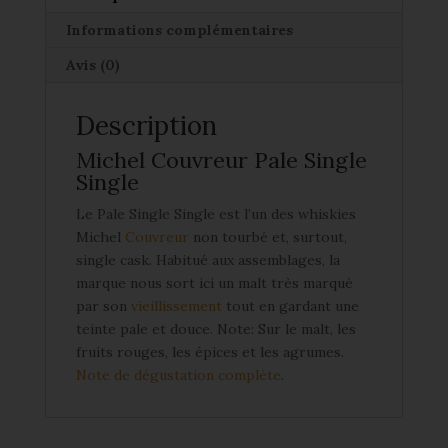
Informations complémentaires
Avis (0)
Description
Michel Couvreur Pale Single
Single
Le Pale Single Single est l’un des whiskies
Michel
Couvreur
non tourbé et, surtout,
single cask. Habitué aux assemblages, la
marque nous sort ici un malt très marqué
par son
vieillissement
tout en gardant une
teinte pale et douce. Note: Sur le malt, les
fruits rouges, les épices et les agrumes.
Note de dégustation complète
.