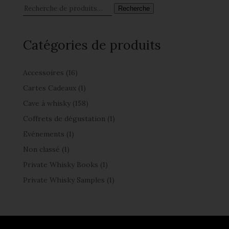
Recherche
Catégories de produits
Accessoires
(16)
Cartes Cadeaux
(1)
Cave à whisky
(158)
Coffrets de dégustation
(1)
Evénements
(1)
Non classé
(1)
Private Whisky Books
(1)
Private Whisky Samples
(1)