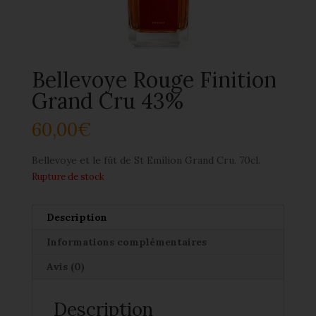
Bellevoye Rouge Finition
Grand Cru 43%
60,00
€
Bellevoye et le fût de St Emilion Grand Cru. 70cl.
Rupture de stock
Description
Informations complémentaires
Avis (0)
Description