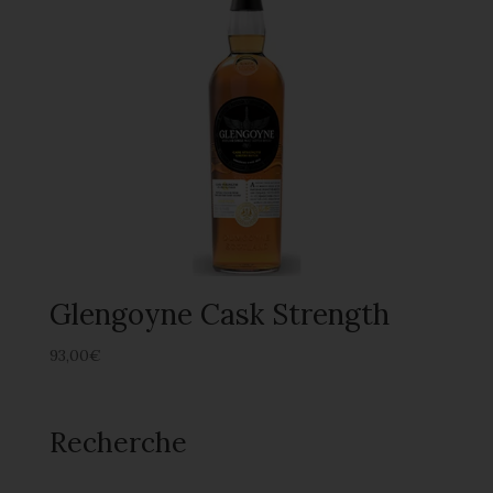
Glengoyne Cask Strength
93,00
€
Recherche