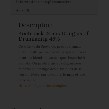
Informations complémentaires
Avis (0)
Description
Auchroisk 12 ans Douglas of
Drumlanrig 46%
Ce whisky du Speyside, presque jamais
embouteillé par sa distillerie qui s’en sert
pour les blends de sa marque, Justerini &
Brooks. Un profil frais et salin, un peu
minéral qui change des classiques de la
région. Note: sur la vanille, le malt et une
note saline.
Note de dégustation complète