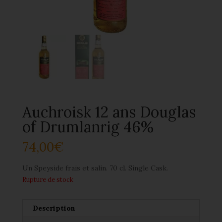
Auchroisk 12 ans Douglas
of Drumlanrig 46%
74,00
€
Un Speyside frais et salin. 70 cl. Single Cask.
Rupture de stock
Description