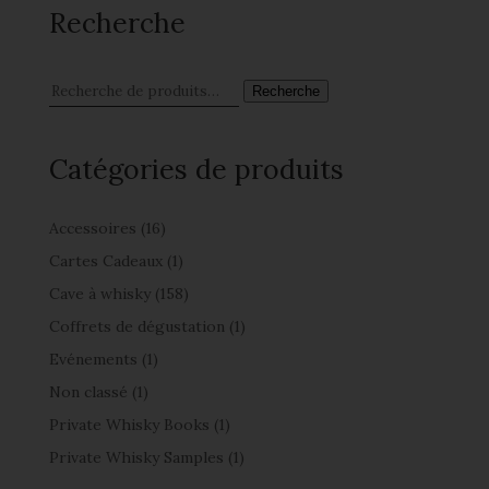
Recherche
Recherche
Catégories de produits
Accessoires
(16)
Cartes Cadeaux
(1)
Cave à whisky
(158)
Coffrets de dégustation
(1)
Evénements
(1)
Non classé
(1)
Private Whisky Books
(1)
Private Whisky Samples
(1)