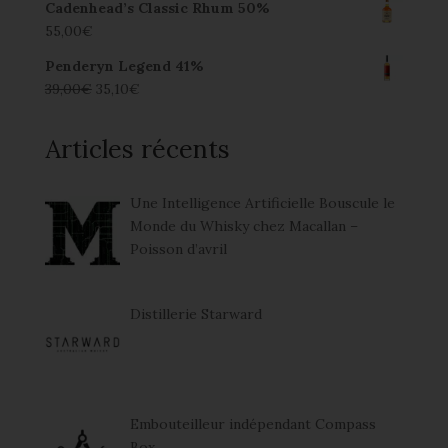
Cadenhead’s Classic Rhum 50%
55,00
€
Penderyn Legend 41%
39,00
€
35,10
€
Articles récents
Une Intelligence Artificielle Bouscule le
Monde du Whisky chez Macallan –
Poisson d’avril
Distillerie Starward
Embouteilleur indépendant Compass
Box