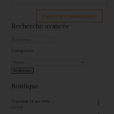
Recherche avancée
Catégories
Boutique
Clynelish 14 ans 46%
64,00
€