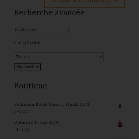
Recherche avancée
Catégories
Boutique
Tokinoka Black Sherry Finish 50%
59,00
€
Dalmore 15 ans 40%
144,00
€