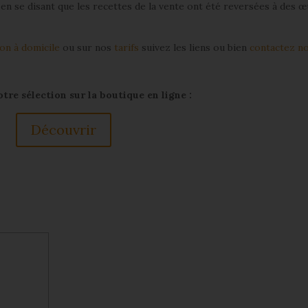
 en se disant que les recettes de la vente ont été reversées à des 
on à domicile
ou sur nos
tarifs
suivez les liens ou bien
contactez n
re sélection sur la boutique en ligne :
Découvrir