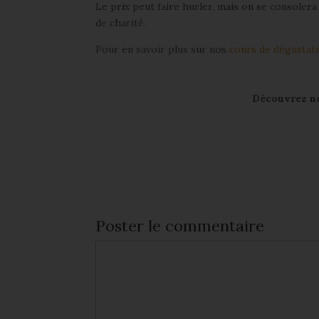
Le prix peut faire hurler, mais on se consolera
de charité.
Pour en savoir plus sur nos
cours de dégustati
Découvrez not
Poster le commentaire