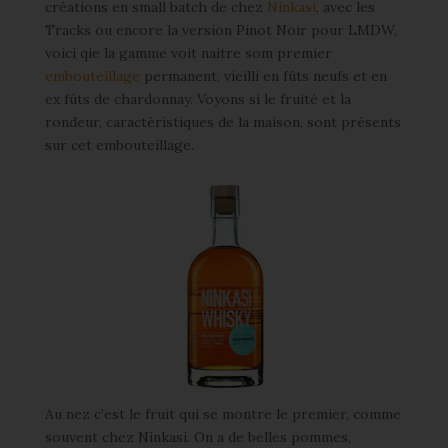
créations en small batch de chez
Ninkasi
, avec les
Tracks ou encore la version Pinot Noir pour LMDW,
voici qie la gamme voit naitre som premier
embouteillage
permanent, vieilli en fûts neufs et en
ex fûts de chardonnay. Voyons si le fruité et la
rondeur, caractéristiques de la maison, sont présents
sur cet embouteillage.
Au nez c’est le fruit qui se montre le premier, comme
souvent chez Ninkasi. On a de belles pommes,