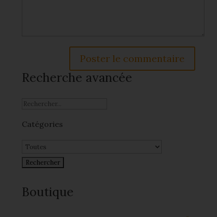
Recherche avancée
Catégories
Boutique