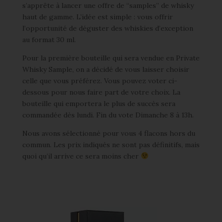
s’apprête à lancer une offre de “samples” de whisky
haut de gamme. L’idée est simple : vous offrir
l’opportunité de déguster des whiskies d’exception
au format 30 ml.
Pour la première bouteille qui sera vendue en Private
Whisky Sample, on a décidé de vous laisser choisir
celle que vous préférez. Vous pouvez voter ci-
dessous pour nous faire part de votre choix. La
bouteille qui emportera le plus de succès sera
commandée dès lundi. Fin du vote Dimanche 8 à 13h.
Nous avons sélectionné pour vous 4 flacons hors du
commun. Les prix indiqués ne sont pas définitifs, mais
quoi qu’il arrive ce sera moins cher