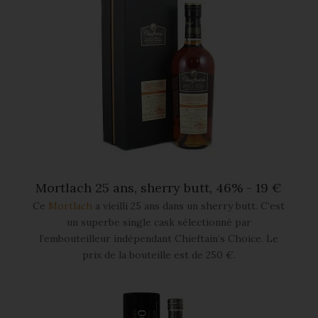
Mortlach 25 ans, sherry butt, 46% - 19 €
Ce
Mortlach
a vieilli 25 ans dans un sherry butt. C’est
un superbe single cask sélectionné par
l’embouteilleur indépendant Chieftain’s Choice. Le
prix de la bouteille est de 250 €.