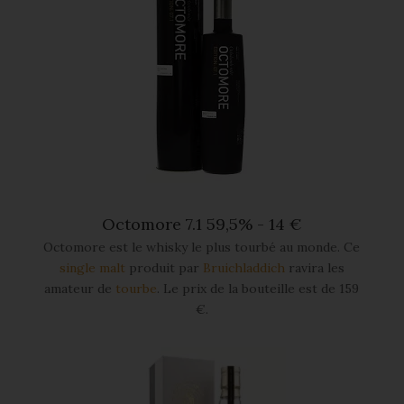
Octomore 7.1 59,5% - 14 €
Octomore est le whisky le plus tourbé au monde. Ce
single malt
produit par
Bruichladdich
ravira les
amateur de
tourbe
. Le prix de la bouteille est de 159
€.