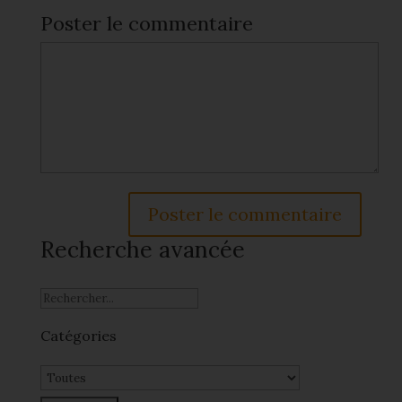
Poster le commentaire
Recherche avancée
Catégories