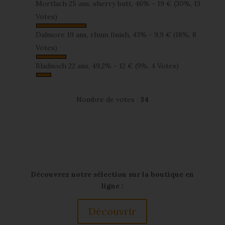
Mortlach 25 ans, sherry butt, 46% - 19 €
(30%, 13
Votes)
Dalmore 19 ans, rhum finish, 43% - 9,9 €
(18%, 8
Votes)
Bladnoch 22 ans, 49,2% - 12 €
(9%, 4 Votes)
Nombre de votes :
34
Découvrez notre sélection sur la boutique en
ligne :
Découvrir