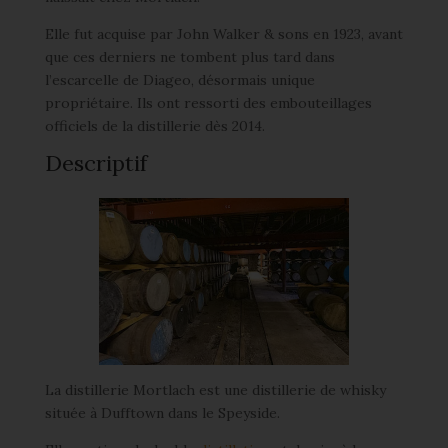
Elle fut acquise par John Walker & sons en 1923, avant
que ces derniers ne tombent plus tard dans
l’escarcelle de Diageo, désormais unique
propriétaire. Ils ont ressorti des embouteillages
officiels de la distillerie dès 2014.
Descriptif
La distillerie Mortlach est une distillerie de whisky
située à Dufftown dans le Speyside.