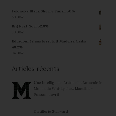
Tokinoka Black Sherry Finish 50%
59,00
€
Big Peat Noël 52.8%
70,00
€
Edradour 12 ans First Fill Madeira Casks
48.2%
94,00
€
Articles récents
Une Intelligence Artificielle Bouscule le
Monde du Whisky chez Macallan –
Poisson d’avril
Distillerie Starward