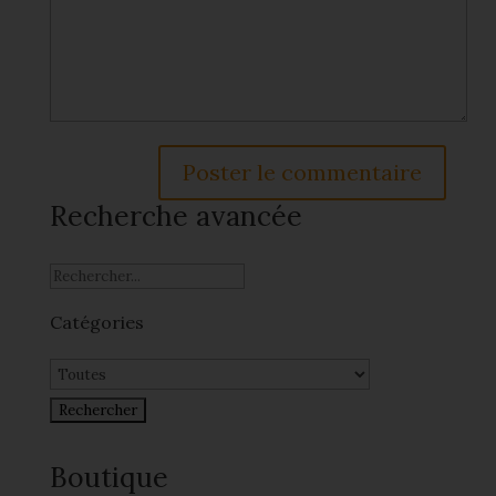
Recherche avancée
Catégories
Boutique