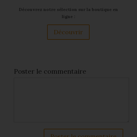
Découvrez notre sélection sur la boutique en
ligne :
Découvrir
Poster le commentaire