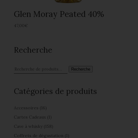
Glen Moray Peated 40%
47,00
€
Recherche
Recherche
Catégories de produits
Accessoires
(16)
Cartes Cadeaux
(1)
Cave à whisky
(158)
Coffrets de dégustation
(1)