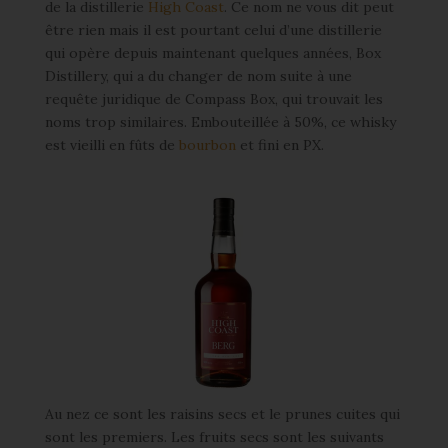
de la distillerie
High Coast
. Ce nom ne vous dit peut
être rien mais il est pourtant celui d’une distillerie
qui opère depuis maintenant quelques années, Box
Distillery, qui a du changer de nom suite à une
requête juridique de Compass Box, qui trouvait les
noms trop similaires. Embouteillée à 50%, ce whisky
est vieilli en fûts de
bourbon
et fini en PX.
Au nez ce sont les raisins secs et le prunes cuites qui
sont les premiers. Les fruits secs sont les suivants