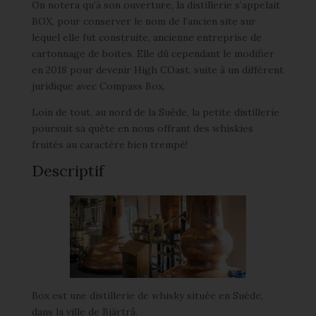
On notera qu’à son ouverture, la distillerie s’appelait
BOX, pour conserver le nom de l’ancien site sur
lequel elle fut construite, ancienne entreprise de
cartonnage de boites. Elle dû cependant le modifier
en 2018 pour devenir High COast, suite à un différent
juridique avec Compass Box.
Loin de tout, au nord de la Suède, la petite distillerie
poursuit sa quête en nous offrant des whiskies
fruités au caractère bien trempé!
Descriptif
Box est une distillerie de whisky située en Suède,
dans la ville de Bjärtrå.