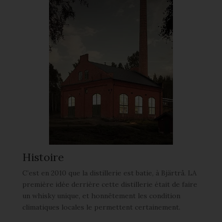
Histoire
C’est en 2010 que la distillerie est batie, à Bjärtrå. LA
première idée derrière cette distillerie était de faire
un whisky unique, et honnêtement les condition
climatiques locales le permettent certainement.