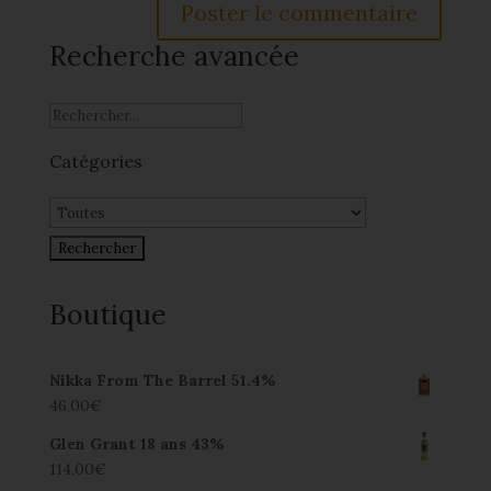
Recherche avancée
Catégories
Boutique
Nikka From The Barrel 51.4%
46,00
€
Glen Grant 18 ans 43%
114,00
€