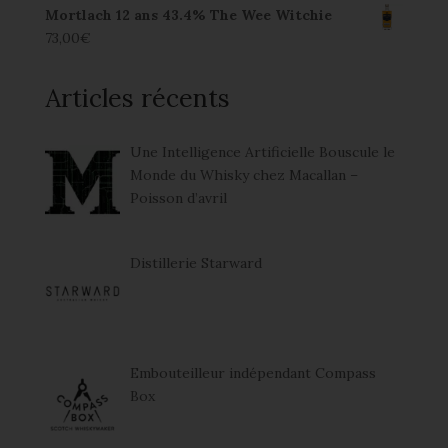
Mortlach 12 ans 43.4% The Wee Witchie
73,00
€
Articles récents
Une Intelligence Artificielle Bouscule le
Monde du Whisky chez Macallan –
Poisson d’avril
Distillerie Starward
Embouteilleur indépendant Compass
Box