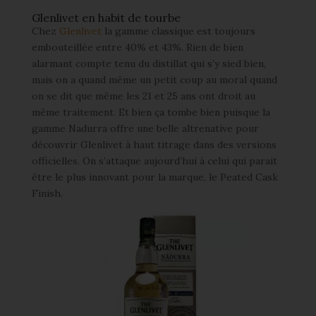
Glenlivet en habit de tourbe
Chez
Glenlivet
la gamme classique est toujours
embouteillée entre 40% et 43%. Rien de bien
alarmant compte tenu du distillat qui s’y sied bien,
mais on a quand même un petit coup au moral quand
on se dit que même les 21 et 25 ans ont droit au
même traitement. Et bien ça tombe bien puisque la
gamme Nadurra offre une belle altrenative pour
découvrir Glenlivet à haut titrage dans des versions
officielles. On s’attaque aujourd’hui à celui qui parait
être le plus innovant pour la marque, le Peated Cask
Finish.