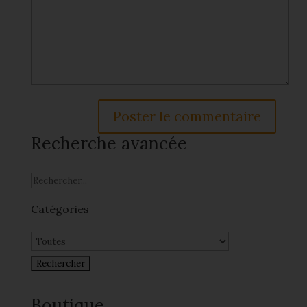
Recherche avancée
Catégories
Boutique