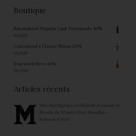
Boutique
Smokehead Tequila Cask Terminado 43%
83,00
€
Cadenhead’s Classic Rhum 50%
55,00
€
Starward Nova 41%
56,00
€
Articles récents
Une Intelligence Artificielle Bouscule le
Monde du Whisky chez Macallan –
Poisson d’avril