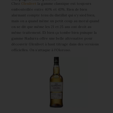
Chez
Glenlivet
la gamme classique est toujours
embouteillée entre 40% et 43%. Rien de bien
alarmant compte tenu du distillat qui s’y sied bien,
mais on a quand même un petit coup au moral quand
on se dit que même les 21 et 25 ans ont droit au
même traitement. Et bien ça tombe bien puisque la
gamme Nadurra offre une belle altrenative pour
découvrir Glenlivet à haut titrage dans des versions
officielles. On s’attaque à l’Oloroso.