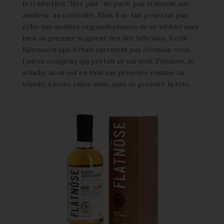
la traduction “Nez plat” ne parle pas vraiment aux
amateur, au contraire. Mais il ne fait pourtant pas
écho aux qualités organoleptiques de ce whisky mais
bien au premier seigneur des iles hébrides, Ketill
Björnsson (qui n’était surement pas écossais, vous
l’aurez compris) qui portait ce surnom. Flatnose, le
whisky, nous est en tout cas présenté comme un
whisky à boire entre amis, sans se prendre la tête.