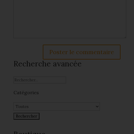
Recherche avancée
Catégories