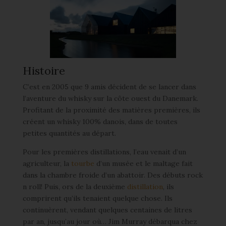
Histoire
C’est en 2005 que 9 amis décident de se lancer dans
l’aventure du whisky sur la côte ouest du Danemark.
Profitant de la proximité des matières premières, ils
créent un whisky 100% danois, dans de toutes
petites quantités au départ.
Pour les premières distillations, l’eau venait d’un
agriculteur, la
tourbe
d’un musée et le maltage fait
dans la chambre froide d’un abattoir. Des débuts rock
n roll! Puis, ors de la deuxième
distillation
, ils
comprirent qu’ils tenaient quelque chose. Ils
continuèrent, vendant quelques centaines de litres
par an, jusqu’au jour où… Jim Murray débarqua chez