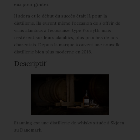
eux pour gouter.
Il adora et le début du succès était là pour la
distillerie. Ils eurent même l’occasion de s’offrir de
vrais alambics à l’écossaise, type Forsyth, mais
restèrent sur leurs alambics, plus proches de nos
charentais. Depuis la marque à ouvert une nouvelle
distillerie bien plus moderne en 2018.
Descriptif
Stauning est une distillerie de whisky située à Skjern
au Danemark.