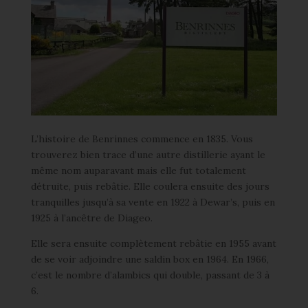
L’histoire de Benrinnes commence en 1835. Vous
trouverez bien trace d’une autre distillerie ayant le
même nom auparavant mais elle fut totalement
détruite, puis rebâtie. Elle coulera ensuite des jours
tranquilles jusqu’à sa vente en 1922 à Dewar’s, puis en
1925 à l’ancêtre de Diageo.
Elle sera ensuite complètement rebâtie en 1955 avant
de se voir adjoindre une saldin box en 1964. En 1966,
c’est le nombre d’alambics qui double, passant de 3 à
6.