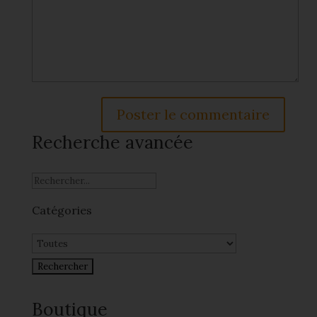
Recherche avancée
Catégories
Boutique