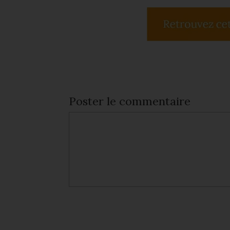
Poster le commentaire