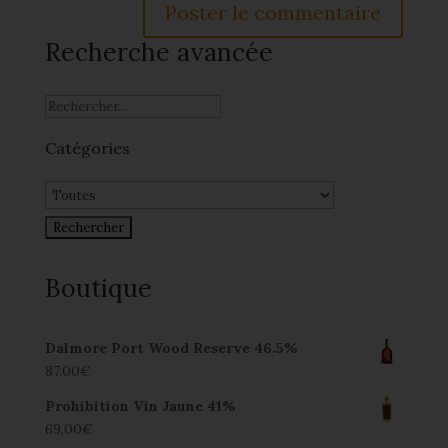
Recherche avancée
Catégories
Boutique
Dalmore Port Wood Reserve 46.5%
87,00
€
Prohibition Vin Jaune 41%
69,00
€