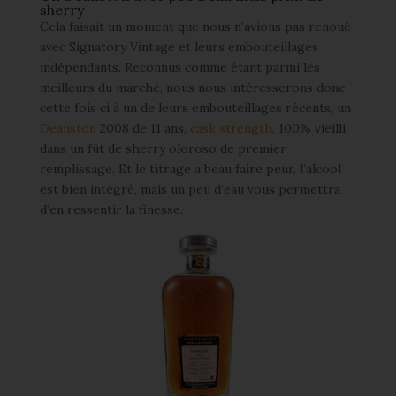
sherry
Cela faisait un moment que nous n’avions pas renoué
avec Signatory Vintage et leurs embouteillages
indépendants. Reconnus comme étant parmi les
meilleurs du marché, nous nous intéresserons donc
cette fois ci à un de leurs embouteillages récents, un
Deanston
2008 de 11 ans,
cask strength
, 100% vieilli
dans un fût de sherry oloroso de premier
remplissage. Et le titrage a beau faire peur, l’alcool
est bien intégré, mais un peu d’eau vous permettra
d’en ressentir la finesse.