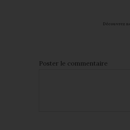
Découvrez not
Poster le commentaire