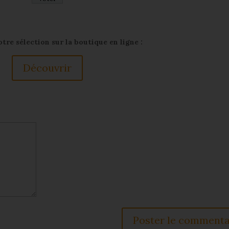
re sélection sur la boutique en ligne :
Découvrir