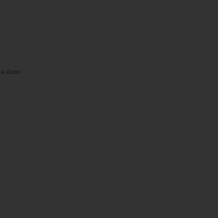
du dans