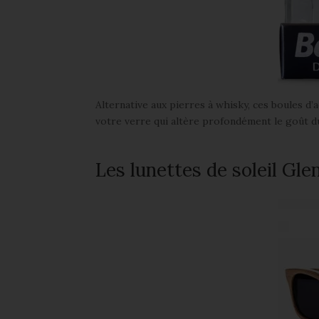
Alternative aux pierres à whisky, ces boules d’a
votre verre qui altère profondément le goût d
Les lunettes de soleil Gl