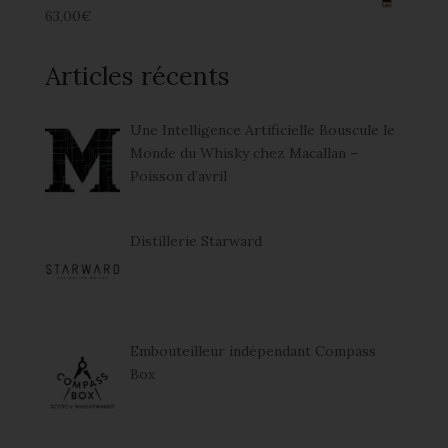
63,00
€
Articles récents
Une Intelligence Artificielle Bouscule le
Monde du Whisky chez Macallan –
Poisson d’avril
Distillerie Starward
Embouteilleur indépendant Compass
Box