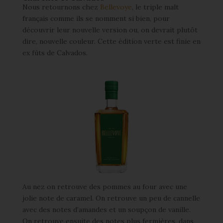
Nous retournons chez
Bellevoye
, le triple malt
français comme ils se nomment si bien, pour
découvrir leur nouvelle version ou, on devrait plutôt
dire, nouvelle couleur. Cette édition verte est finie en
ex fûts de Calvados.
Au nez on retrouve des pommes au four avec une
jolie note de caramel. On retrouve un peu de cannelle
avec des notes d’amandes et un soupçon de vanille.
On retrouve ensuite des notes plus fermières, dans