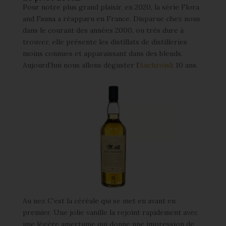
Pour notre plus grand plaisir, en 2020, la série Flora
and Fauna a réapparu en France. Disparue chez nous
dans le courant des années 2000, ou très dure à
trouver, elle présente les distillats de distilleries
moins connues et apparaissant dans des blends.
Aujourd’hui nous allons déguster l’
Auchroisk
10 ans.
Au nez C’est la céréale qui se met en avant en
premier. Une jolie vanille la rejoint rapidement avec
une légère amertume qui donne une impression de