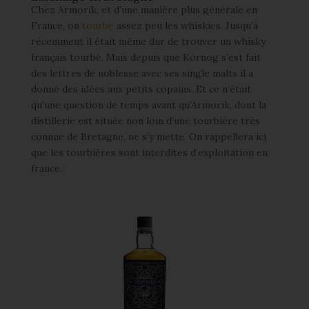
Chez Armorik, et d’une manière plus générale en
France, on
tourbe
assez peu les whiskies. Jusqu’à
récemment il était même dur de trouver un whisky
français tourbé. Mais depuis que Kornog s’est fait
des lettres de noblesse avec ses single malts il a
donné des idées aux petits copains. Et ce n’était
qu’une question de temps avant qu’Armorik, dont la
distillerie est située non loin d’une tourbière très
connue de Bretagne, ne s’y mette. On rappellera ici
que les tourbières sont interdites d’exploitation en
france.