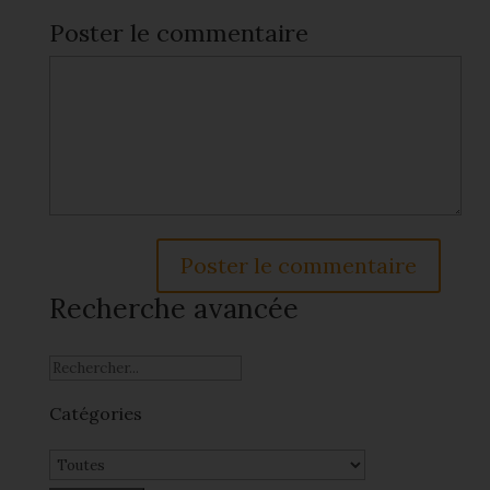
Poster le commentaire
Recherche avancée
Catégories