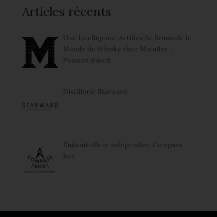
Articles récents
Une Intelligence Artificielle Bouscule le
Monde du Whisky chez Macallan –
Poisson d’avril
Distillerie Starward
Embouteilleur indépendant Compass
Box