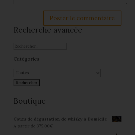
Recherche avancée
Catégories
Boutique
Cours de dégustation de whisky à Domicile
A partir de
375,00
€