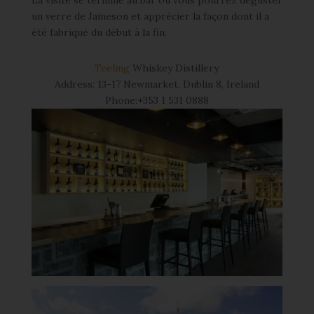
un verre de Jameson et apprécier la façon dont il a
été fabriqué du début à la fin.
Teeling
Whiskey Distillery
Address: 13-17 Newmarket, Dublin 8, Ireland
Phone:+353 1 531 0888