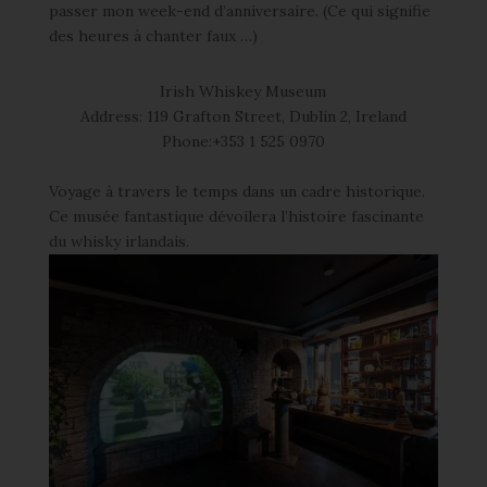
passer mon week-end d’anniversaire. (Ce qui signifie
des heures à chanter faux …)
Irish Whiskey Museum
Address: 119 Grafton Street, Dublin 2, Ireland
Phone:+353 1 525 0970
Voyage à travers le temps dans un cadre historique.
Ce musée fantastique dévoilera l’histoire fascinante
du whisky irlandais.