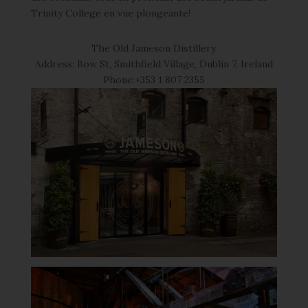
Trinity College en vue plongeante!
The Old Jameson Distillery
Address: Bow St, Smithfield Village, Dublin 7, Ireland
Phone:+353 1 807 2355