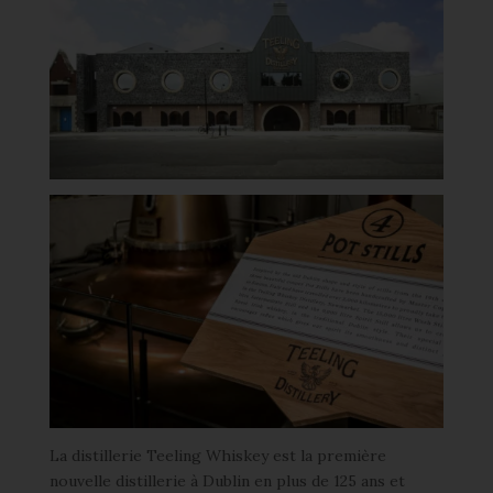
La distillerie Teeling Whiskey est la première
nouvelle distillerie à Dublin en plus de 125 ans et