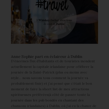
Anne Sophie part en éclaireur à Dublin
D’énormes flux d’habitants et de touristes inondent
actuellement la capitale irlandaise pour célébrer la
journée de la Saint-Patrick (plus ou moins avec
style… nous savons tous comment la journée va
probablement finir) et j’ai pensé que c’était le bon
moment de faire la short list de mes attractions
spiritueuses préférées(à côté de passer toute la
journée dans les pub bondés en chantant des
chansons irlandaises) à Dublin, où j’ai eu la chance de