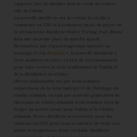
rapporte l’art de distiller dans le coeur du centre-
ville de Dublin.
La nouvelle distillerie est de retour là où elle a
commencé en 1782 et à seulement un jet de pierre de
là où l’ancienne distillerie Walter Teeling était. Située
dans une ancienne place du marché appelé
Newmarket, une région longtemps associée au
brassage et à la
distillation
, la nouvelle distillerie à
trois alambics en cuivre en état de fonctionnement
pour faire revivre le style traditionnel de Dublin et
de la distillation du whisky.
«Notre philosophie est que nous sommes
respectueux de la riche histoire et de l’héritage du
whisky irlandais, en tant que nouvelle génération de
fabricants de whisky irlandais nous sommes fiers de
forger un nouvel avenir pour Dublin et le whisky
irlandais. Notre distillerie sera ouverte pour les
visiteurs en 2015 pour vous permettre de venir voir,
sentir et l’expérience d’une véritable distillerie