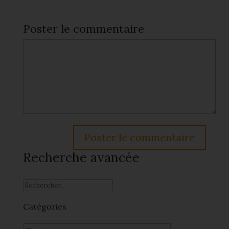
Poster le commentaire
Recherche avancée
Catégories