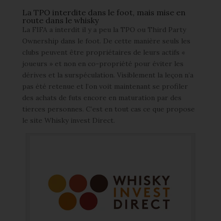
La TPO interdite dans le foot, mais mise en
route dans le whisky
La FIFA a interdit il y a peu la TPO ou Third Party
Ownership dans le foot. De cette manière seuls les
clubs peuvent être propriétaires de leurs actifs «
joueurs » et non en co-propriété pour éviter les
dérives et la surspéculation. Visiblement la leçon n’a
pas été retenue et l’on voit maintenant se profiler
des achats de futs encore en maturation par des
tierces personnes. C’est en tout cas ce que propose
le site Whisky invest Direct.