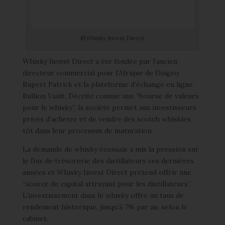
©Whisky Invest Direct
Whisky Invest Direct a été fondée par l’ancien
directeur commercial pour l’Afrique de Diageo
Rupert Patrick et la plateforme d’échange en ligne
Bullion Vault. Décrite comme une “bourse de valeurs
pour le whisky”, la société permet aux investisseurs
privés d’acheter et de vendre des scotch whiskies
tôt dans leur processus de maturation.
La demande de whisky écossais a mis la pression sur
le flux de trésorerie des distillateurs ces dernières
années et Whisky Invest Direct prétend offrir une
“source de capital attrayant pour les distillateurs”.
L’investissement dans le whisky offre un taux de
rendement historique, jusqu’à 7% par an, selon le
cabinet.