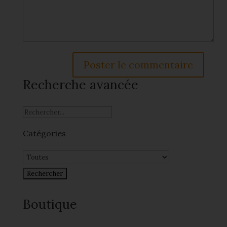
Recherche avancée
Catégories
Boutique