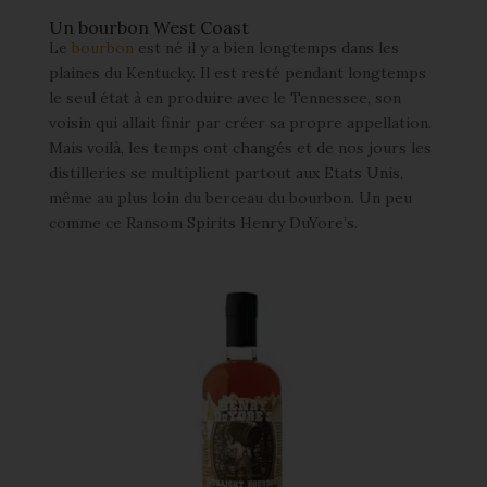
Un bourbon West Coast
Le
bourbon
est né il y a bien longtemps dans les
plaines du Kentucky. Il est resté pendant longtemps
le seul état à en produire avec le Tennessee, son
voisin qui allait finir par créer sa propre appellation.
Mais voilà, les temps ont changés et de nos jours les
distilleries se multiplient partout aux Etats Unis,
même au plus loin du berceau du bourbon. Un peu
comme ce Ransom Spirits Henry DuYore’s.