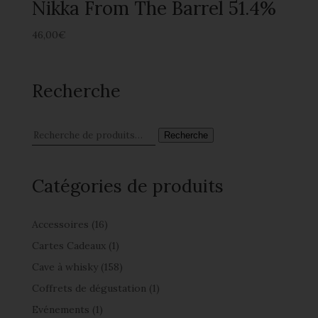
Nikka From The Barrel 51.4%
46,00
€
Recherche
Recherche
Catégories de produits
Accessoires
(16)
Cartes Cadeaux
(1)
Cave à whisky
(158)
Coffrets de dégustation
(1)
Evénements
(1)