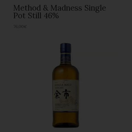
Method & Madness Single
Pot Still 46%
76,00
€