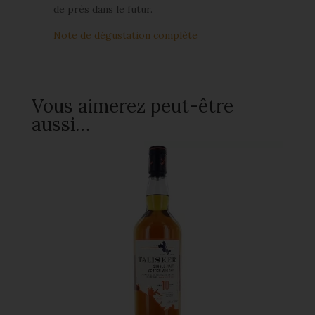
de près dans le futur.
Note de dégustation complète
Vous aimerez peut-être
aussi…