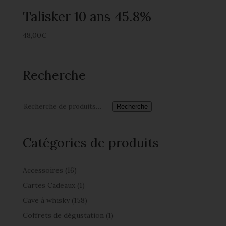
Talisker 10 ans 45.8%
48,00
€
Recherche
Recherche
Catégories de produits
Accessoires
(16)
Cartes Cadeaux
(1)
Cave à whisky
(158)
Coffrets de dégustation
(1)