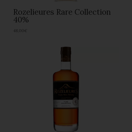
Rozelieures Rare Collection
40%
48,00
€