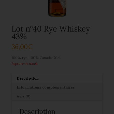
Lot n°40 Rye Whiskey
43%
36,00
€
100% rye, 100% Canada. 70cl.
Rupture de stock
Description
Informations complémentaires
Avis (0)
Description